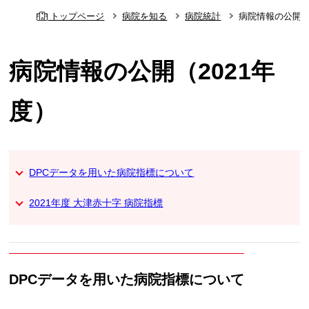
トップページ
病院を知る
病院統計
病院情報の公開（
病院情報の公開（2021年
度）
DPCデータを用いた病院指標について
2021年度 大津赤十字 病院指標
DPCデータを用いた病院指標について