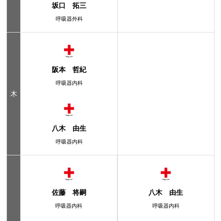
坂口 拓三
呼吸器外科
阪本 哲紀
呼吸器内科
木
八木 由生
呼吸器内科
佐藤 将嗣
八木 由生
呼吸器内科
呼吸器内科