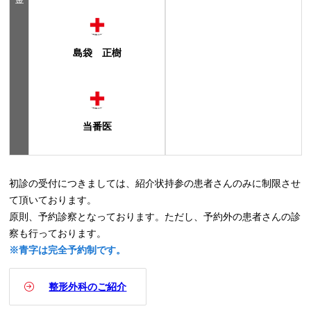
島袋 正樹
当番医
初診の受付につきましては、紹介状持参の患者さんのみに制限させ
て頂いております。
原則、予約診察となっております。ただし、予約外の患者さんの診
察も行っております。
※青字は完全予約制です。
整形外科のご紹介