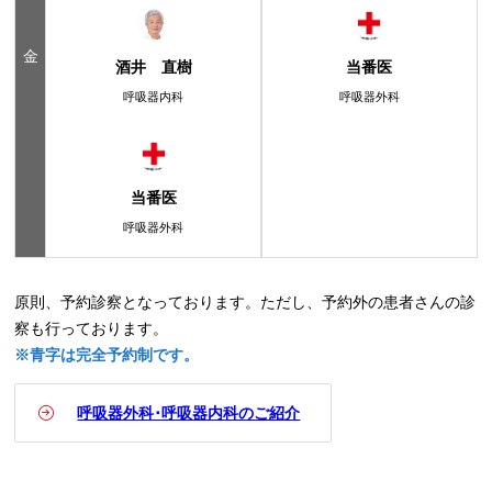
金
酒井 直樹
当番医
呼吸器内科
呼吸器外科
当番医
呼吸器外科
原則、予約診察となっております。ただし、予約外の患者さんの診
察も行っております。
※青字は完全予約制です。
呼吸器外科･呼吸器内科のご紹介