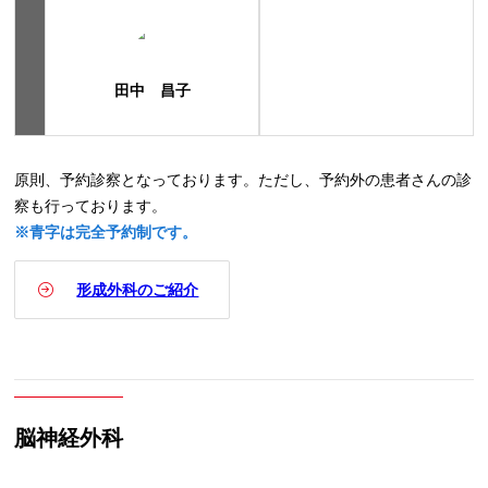
田中 昌子
原則、予約診察となっております。ただし、予約外の患者さんの診
察も行っております。
※青字は完全予約制です。
形成外科のご紹介
脳神経外科