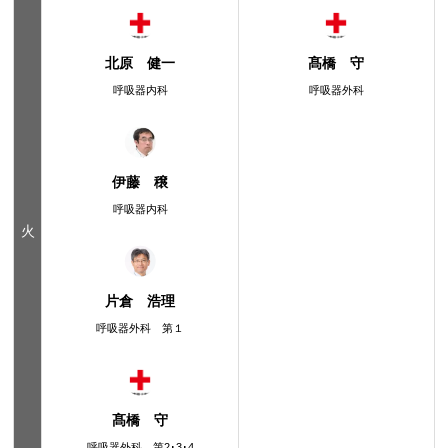
北原 健一
髙橋 守
呼吸器内科
呼吸器外科
伊藤 穣
呼吸器内科
火
片倉 浩理
呼吸器外科 第１
髙橋 守
呼吸器外科 第2･3･4