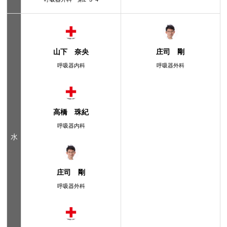
山下 奈央
庄司 剛
呼吸器内科
呼吸器外科
高橋 珠紀
呼吸器内科
水
庄司 剛
呼吸器外科