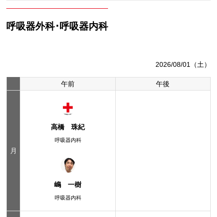
呼吸器外科･呼吸器内科
2026/08/01（土）
午前
午後
高橋 珠紀
呼吸器内科
月
嶋 一樹
呼吸器内科