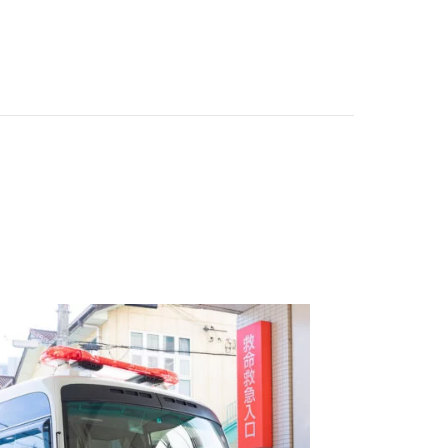
卒後臨床研修センター