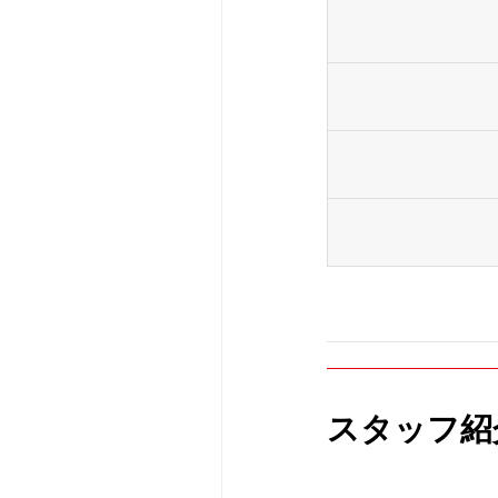
スタッフ紹