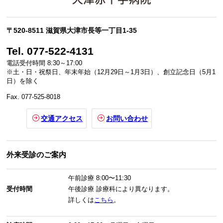
〒520-8511 滋賀県大津市長等一丁目1-35
Tel. 077-522-4131
電話受付時間 8:30～17:00
※土・日・祝祭日、年末年始（12月29日～1月3日）、創立記念日（5月1
日）を除く
Fax. 077-525-8018
交通アクセス
お問い合わせ
外来受診のご案内
午前診療
8:00〜11:30
受付時間
午後診療
診療科により異なります。
詳しくは
こちら
。