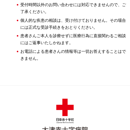
受付時間以外のお問い合わせには対応できませんので、ご
了承ください。
個人的な疾患の相談は、受け付けておりません。その場合
には正式な受診手続きをおとりください。
患者さんご本人を診療せずに医療行為に直接関わるご相談
にはご返事いたしかねます。
お電話による患者さんの情報等は一切お答えすることはで
きません。