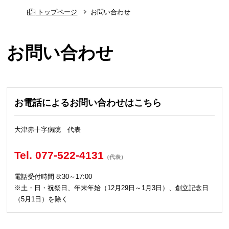
トップページ
お問い合わせ
お問い合わせ
お電話によるお問い合わせはこちら
大津赤十字病院 代表
Tel. 077-522-4131
（代表）
電話受付時間 8:30～17:00
※土・日・祝祭日、年末年始（12月29日～1月3日）、創立記念日
（5月1日）を除く