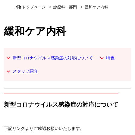
トップページ
診療科・部門
緩和ケア内科
緩和ケア内科
新型コロナウイルス感染症の対応について
特色
スタッフ紹介
新型コロナウイルス感染症の対応について
下記リンクよりご確認お願いいたします。