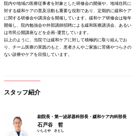
院内や地域の医療従事者を対象とした研修会の開催や、地域住民に
対する緩和ケアの普及活動も重要な役割であり、定期的に緩和ケア
に関する研修会や講演会を開催しています。緩和ケア研修会は毎年
開催し、院内勉強会や外部講師招聘による緩和医療講演会、あるい
は市民公開講座などを企画･運営しています。
以上のように、当院では緩和ケアに対して積極的に取り組んでお
り、チーム医療の実践のもと、患者さんやご家族に苦痛やつらさの
ない診療やケアを目指しています。
スタッフ紹介
副院長・第一泌尿器科部長・緩和ケア内科部長
石戸谷 哲