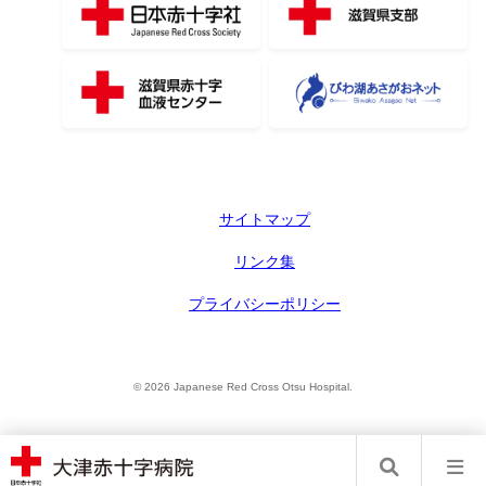
サイトマップ
リンク集
プライバシーポリシー
© 2026 Japanese Red Cross Otsu Hospital.