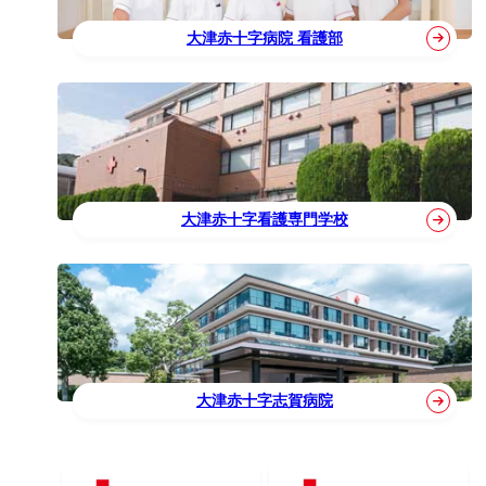
大津赤十字病院 看護部
大津赤十字看護専門学校
大津赤十字志賀病院