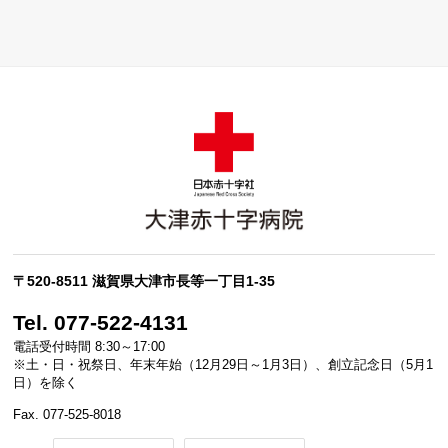
〒520-8511 滋賀県大津市長等一丁目1-35
Tel. 077-522-4131
電話受付時間 8:30～17:00
※土・日・祝祭日、年末年始（12月29日～1月3日）、創立記念日（5月1
日）を除く
Fax. 077-525-8018