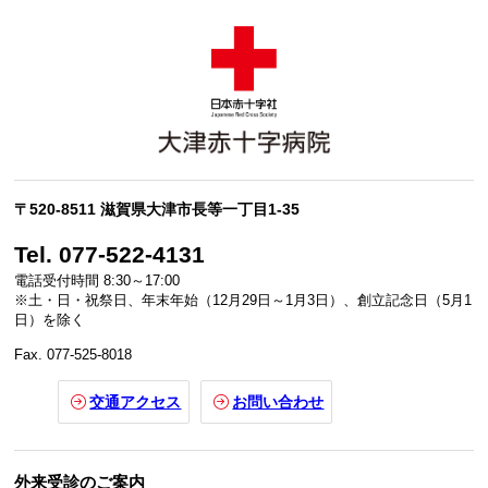
〒520-8511 滋賀県大津市長等一丁目1-35
Tel. 077-522-4131
電話受付時間 8:30～17:00
※土・日・祝祭日、年末年始（12月29日～1月3日）、創立記念日（5月1
日）を除く
Fax. 077-525-8018
交通アクセス
お問い合わせ
外来受診のご案内