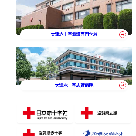
大津赤十字看護専門学校
大津赤十字志賀病院