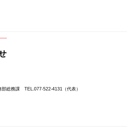
せ
務課 TEL.077-522-4131（代表）