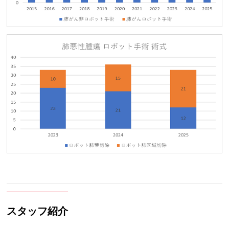
スタッフ紹介