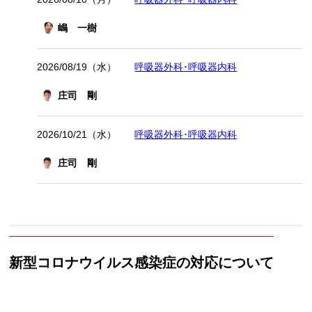
嶋 一樹
2026/08/19（水）
呼吸器外科･呼吸器内科
庄司 剛
2026/10/21（水）
呼吸器外科･呼吸器内科
庄司 剛
新型コロナウイルス感染症の対応について