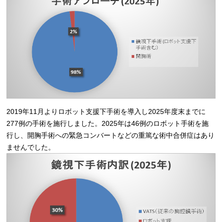
2019年11月よりロボット支援下手術を導入し2025年度末までに
277例の手術を施行しました。2025年は46例のロボット手術を施
行し、開胸手術への緊急コンバートなどの重篤な術中合併症はあり
ませんでした。