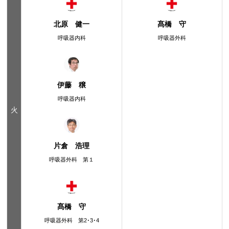
北原 健一
髙橋 守
呼吸器内科
呼吸器外科
伊藤 穣
呼吸器内科
火
片倉 浩理
呼吸器外科 第１
髙橋 守
呼吸器外科 第2･3･4