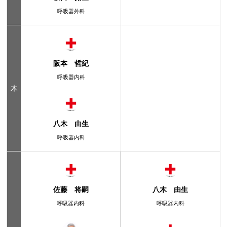
呼吸器外科
阪本 哲紀
呼吸器内科
木
八木 由生
呼吸器内科
佐藤 将嗣
八木 由生
呼吸器内科
呼吸器内科