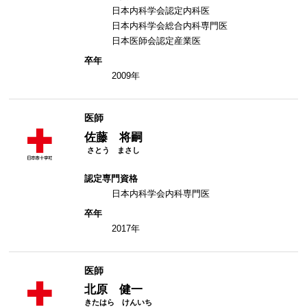
日本内科学会認定内科医
日本内科学会総合内科専門医
日本医師会認定産業医
卒年
2009年
医師
佐藤 将嗣
認定専門資格
日本内科学会内科専門医
卒年
2017年
医師
北原 健一