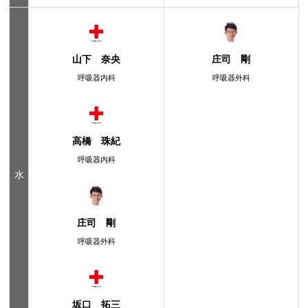
山下 奈央
庄司 剛
呼吸器内科
呼吸器外科
高橋 珠紀
呼吸器内科
水
庄司 剛
呼吸器外科
坂口 拓三