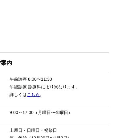
ご案内
午前診療
8:00〜11:30
午後診療
診療科により異なります。
詳しくは
こちら
。
9:00～17:00（月曜日〜金曜日）
土曜日・日曜日・祝祭日