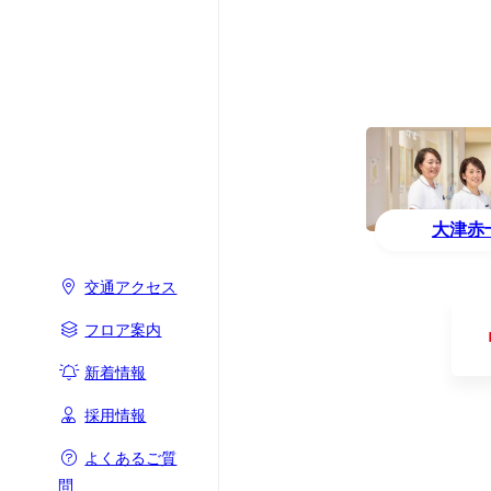
大津赤
交通アクセス
フロア案内
新着情報
採用情報
よくあるご質
問