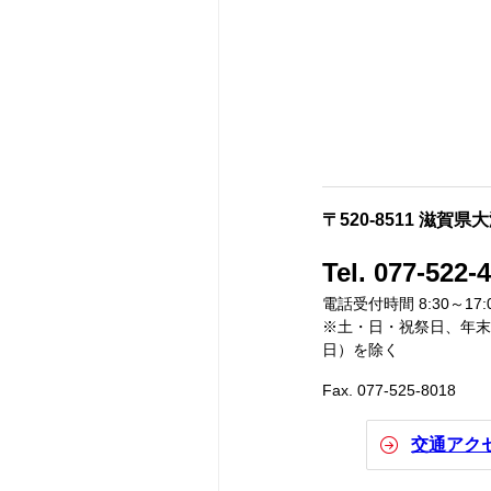
〒520-8511 滋賀県
Tel. 077-522-
電話受付時間 8:30～17:
※土・日・祝祭日、年末年
日）を除く
Fax. 077-525-8018
交通アク