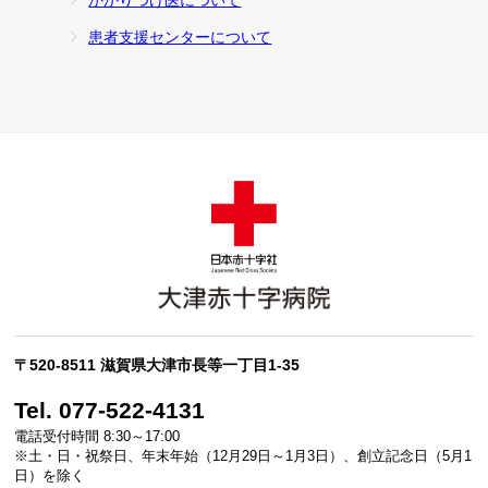
患者支援センターについて
〒520-8511 滋賀県大津市長等一丁目1-35
Tel. 077-522-4131
電話受付時間 8:30～17:00
※土・日・祝祭日、年末年始（12月29日～1月3日）、創立記念日（5月1
日）を除く