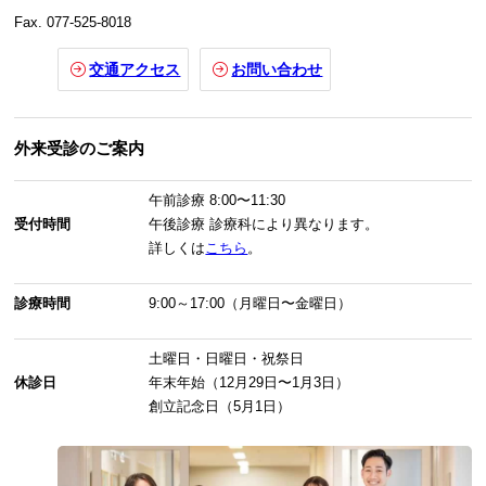
Fax. 077-525-8018
交通アクセス
お問い合わせ
外来受診のご案内
午前診療
8:00〜11:30
受付時間
午後診療
診療科により異なります。
詳しくは
こちら
。
診療時間
9:00～17:00（月曜日〜金曜日）
土曜日・日曜日・祝祭日
休診日
年末年始（12月29日〜1月3日）
創立記念日（5月1日）