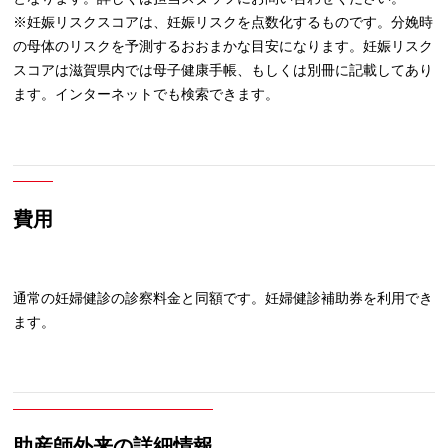
※妊娠リスクスコアは、妊娠リスクを点数化するものです。分娩時
の母体のリスクを予測するおおまかな目安になります。妊娠リスク
スコアは滋賀県内では母子健康手帳、もしくは別冊に記載してあり
ます。インターネットでも検索できます。
費用
通常の妊婦健診の診察料金と同額です。妊婦健診補助券を利用でき
ます。
助産師外来の詳細情報