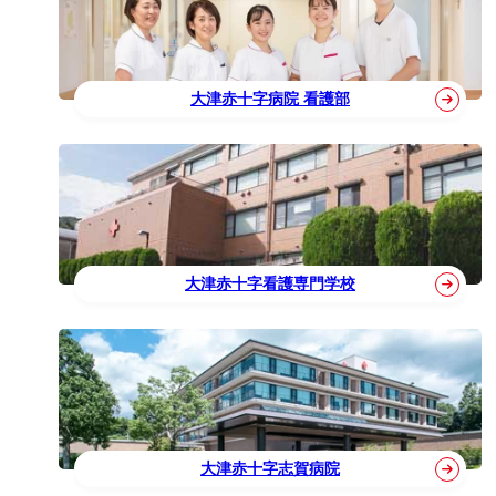
大津赤十字病院 看護部
大津赤十字看護専門学校
大津赤十字志賀病院