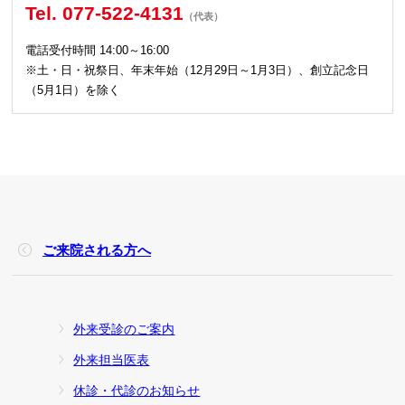
Tel. 077-522-4131
（代表）
電話受付時間 14:00～16:00
※土・日・祝祭日、年末年始（12月29日～1月3日）、創立記念日
（5月1日）を除く
ご来院される方へ
外来受診のご案内
外来担当医表
休診・代診のお知らせ