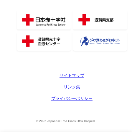
サイトマップ
リンク集
プライバシーポリシー
© 2026 Japanese Red Cross Otsu Hospital.