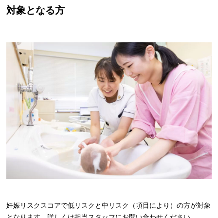
対象となる方
妊娠リスクスコアで低リスクと中リスク（項目により）の方が対象
となります。詳しくは担当スタッフにお問い合わせください。