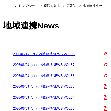
トップページ
病院を知る
広報誌
地域連携News
地域連携News
地域連携NEWS VOL38
2026/06/15（月）
地域連携NEWS VOL37
2026/06/03（水）
地域連携NEWS VOL36
2026/06/03（水）
地域連携NEWS VOL35
2026/06/03（水）
地域連携NEWS VOL34
2026/06/03（水）
地域連携NEWS VOL33
2026/06/03（水）