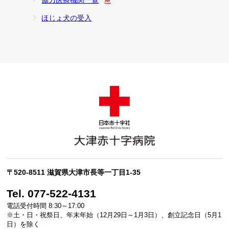
協力医療機関一覧
ほじょ犬の受入
〒520-8511 滋賀県大津市長等一丁目1-35
Tel. 077-522-4131
電話受付時間 8:30～17:00
※土・日・祝祭日、年末年始（12月29日～1月3日）、創立記念日（5月1
日）を除く