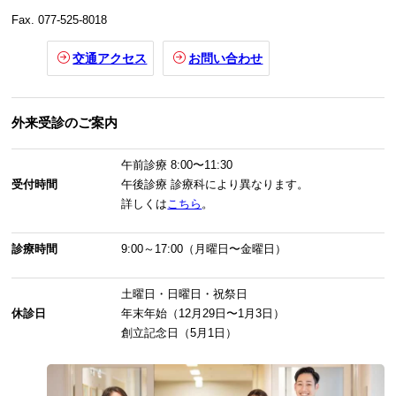
Fax. 077-525-8018
交通アクセス
お問い合わせ
外来受診のご案内
午前診療
8:00〜11:30
受付時間
午後診療
診療科により異なります。
詳しくは
こちら
。
診療時間
9:00～17:00（月曜日〜金曜日）
土曜日・日曜日・祝祭日
休診日
年末年始（12月29日〜1月3日）
創立記念日（5月1日）