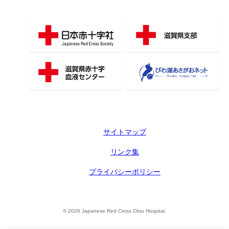
サイトマップ
リンク集
プライバシーポリシー
© 2026 Japanese Red Cross Otsu Hospital.