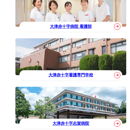
大津赤十字病院 看護部
大津赤十字看護専門学校
大津赤十字志賀病院