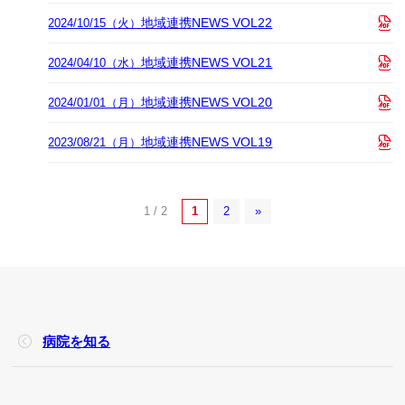
地域連携NEWS VOL22
2024/10/15（火）
地域連携NEWS VOL21
2024/04/10（水）
地域連携NEWS VOL20
2024/01/01（月）
地域連携NEWS VOL19
2023/08/21（月）
1 / 2
1
2
»
病院を知る