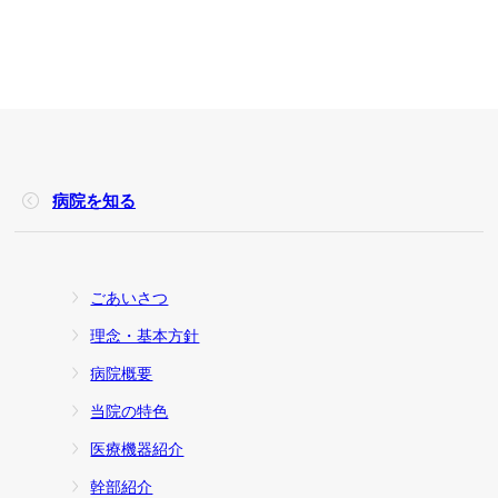
病院を知る
ごあいさつ
理念・基本方針
病院概要
当院の特色
医療機器紹介
幹部紹介