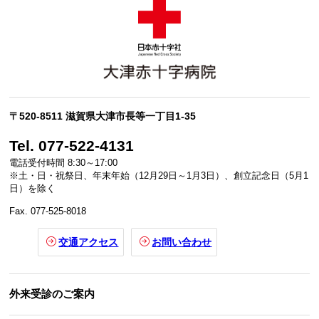
〒520-8511 滋賀県大津市長等一丁目1-35
Tel. 077-522-4131
電話受付時間 8:30～17:00
※土・日・祝祭日、年末年始（12月29日～1月3日）、創立記念日（5月1
日）を除く
Fax. 077-525-8018
交通アクセス
お問い合わせ
外来受診のご案内