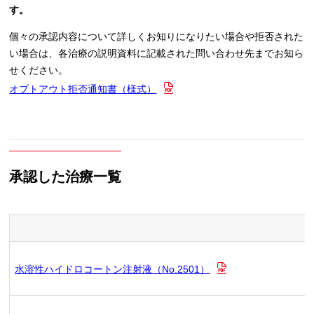
す。
個々の承認内容について詳しくお知りになりたい場合や拒否された
い場合は、各治療の説明資料に記載された問い合わせ先までお知ら
せください。
オプトアウト拒否通知書（様式）
承認した治療一覧
水溶性ハイドロコートン注射液（No.2501）