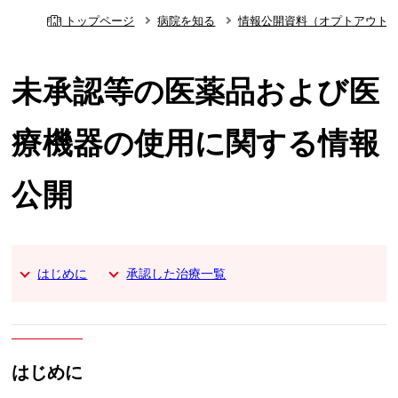
トップページ
病院を知る
情報公開資料（オプトアウト
未承認等の医薬品および医
療機器の使用に関する情報
公開
はじめに
承認した治療一覧
はじめに