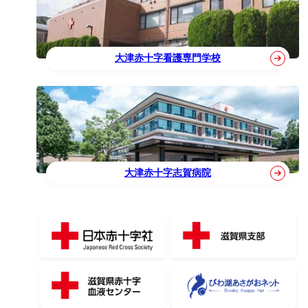
大津赤十字看護専門学校
大津赤十字志賀病院