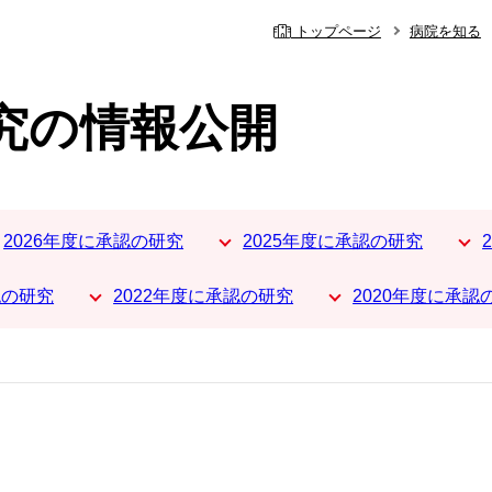
トップページ
病院を知る
究の情報公開
2026年度に承認の研究
2025年度に承認の研究
認の研究
2022年度に承認の研究
2020年度に承認