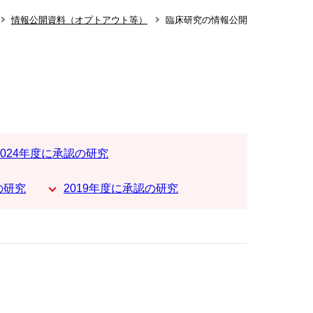
情報公開資料（オプトアウト等）
臨床研究の情報公開
2024年度に承認の研究
の研究
2019年度に承認の研究