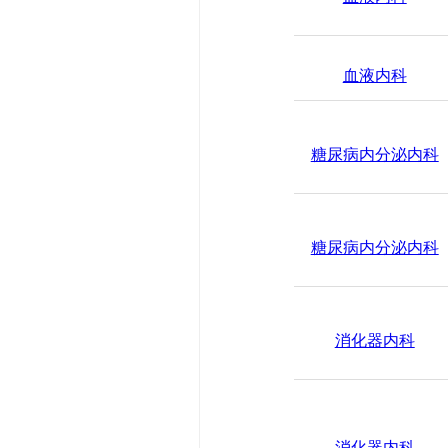
血液内科
糖尿病内分泌内科
糖尿病内分泌内科
消化器内科
消化器内科