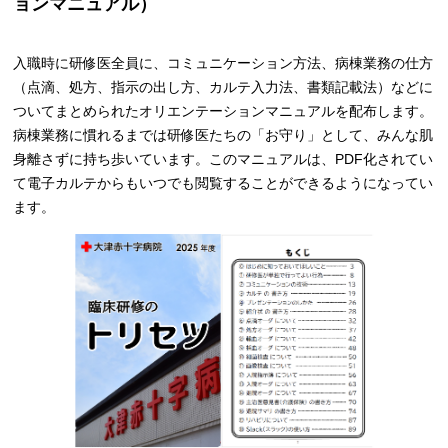
ョンマニュアル）
入職時に研修医全員に、コミュニケーション方法、病棟業務の仕方
（点滴、処方、指示の出し方、カルテ入力法、書類記載法）などに
ついてまとめられたオリエンテーションマニュアルを配布します。
病棟業務に慣れるまでは研修医たちの「お守り」として、みんな肌
身離さずに持ち歩いています。このマニュアルは、PDF化されてい
て電子カルテからもいつでも閲覧することができるようになってい
ます。