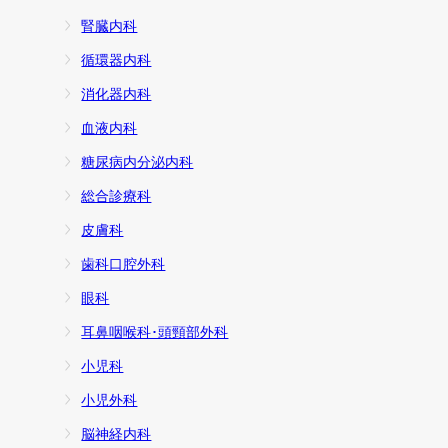
腎臓内科
循環器内科
消化器内科
血液内科
糖尿病内分泌内科
総合診療科
皮膚科
歯科口腔外科
眼科
耳鼻咽喉科･頭頸部外科
小児科
小児外科
脳神経内科