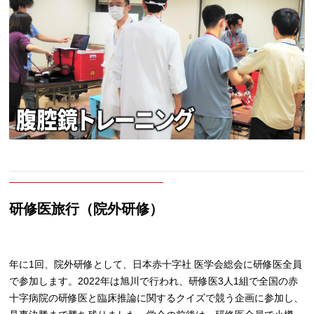
研修医旅行（院外研修）
年に1回、院外研修として、日本赤十字社 医学会総会に研修医全員
で参加します。2022年は旭川で行われ、研修医3人1組で全国の赤
十字病院の研修医と臨床推論に関するクイズで競う企画に参加し、