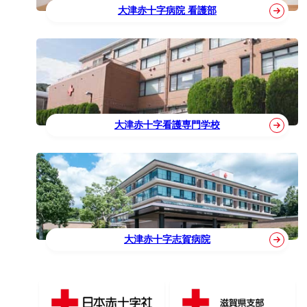
大津赤十字病院 看護部
大津赤十字看護専門学校
大津赤十字志賀病院