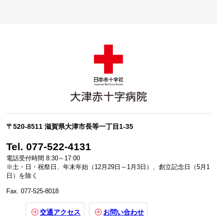
〒520-8511 滋賀県大津市長等一丁目1-35
Tel. 077-522-4131
電話受付時間 8:30～17:00
※土・日・祝祭日、年末年始（12月29日～1月3日）、創立記念日（5月1
日）を除く
Fax. 077-525-8018
交通アクセス
お問い合わせ