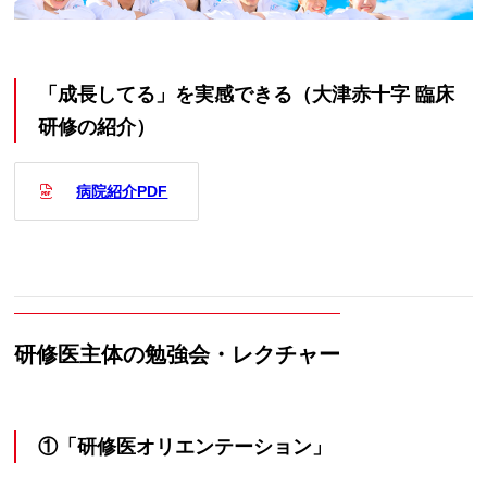
「成長してる」を実感できる（大津赤十字 臨床
研修の紹介）
病院紹介PDF
研修医主体の勉強会・レクチャー
①「研修医オリエンテーション」