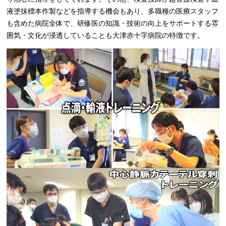
液塗抹標本作製などを指導する機会もあり、多職種の医療スタッフ
も含めた病院全体で、研修医の知識・技術の向上をサポートする雰
囲気・文化が浸透していることも大津赤十字病院の特徴です。