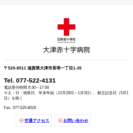
〒520-8511 滋賀県大津市長等一丁目1-35
Tel. 077-522-4131
電話受付時間 8:30～17:00
※土・日・祝祭日、年末年始（12月29日～1月3日）、創立記念日（5月1
日）を除く
Fax. 077-525-8018
交通アクセス
お問い合わせ