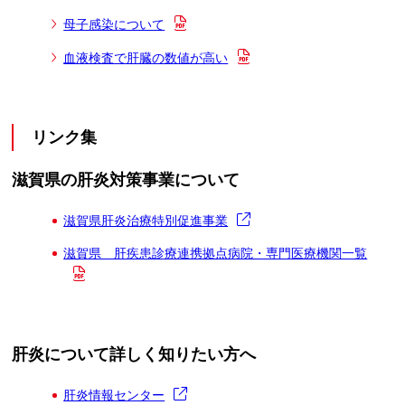
母子感染について
血液検査で肝臓の数値が高い
リンク集
滋賀県の肝炎対策事業について
滋賀県肝炎治療特別促進事業
滋賀県 肝疾患診療連携拠点病院・専門医療機関一覧
肝炎について詳しく知りたい方へ
肝炎情報センター