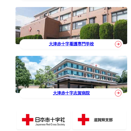
大津赤十字看護専門学校
大津赤十字志賀病院