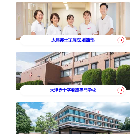
大津赤十字病院 看護部
大津赤十字看護専門学校