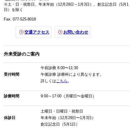
※土・日・祝祭日、年末年始（12月29日～1月3日）、創立記念日（5月1
日）を除く
Fax. 077-525-8018
交通アクセス
お問い合わせ
外来受診のご案内
午前診療
8:00〜11:30
受付時間
午後診療
診療科により異なります。
詳しくは
こちら
。
診療時間
9:00～17:00（月曜日〜金曜日）
土曜日・日曜日・祝祭日
休診日
年末年始（12月29日〜1月3日）
創立記念日（5月1日）