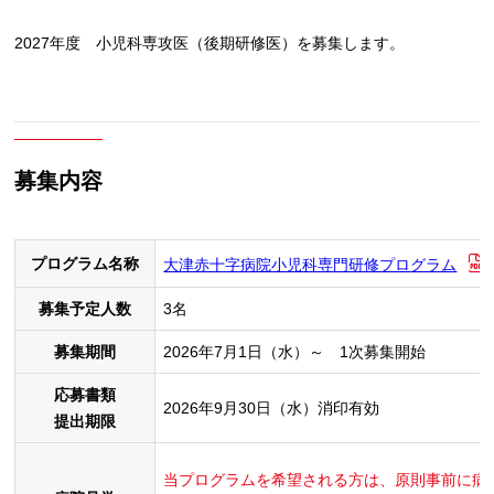
2027年度 小児科専攻医（後期研修医）を募集します。
募集内容
プログラム名称
大津赤十字病院小児科専門研修プログラム
募集予定人数
3名
募集期間
2026年7月1日（水）～ 1次募集開始
応募書類
2026年9月30日（水）消印有効
提出期限
当プログラムを希望される方は、原則事前に病