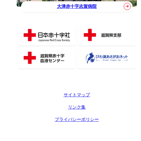
大津赤十字志賀病院
サイトマップ
リンク集
プライバシーポリシー