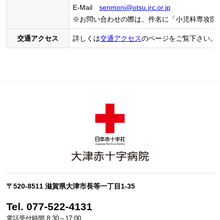
E-Mail
senmoni@otsu.jrc.or.jp
※お問い合わせの際は、件名に「小児科専攻医
交通アクセス
詳しくは
交通アクセス
のページをご覧下さい。
〒520-8511 滋賀県大津市長等一丁目1-35
Tel. 077-522-4131
電話受付時間 8:30～17:00