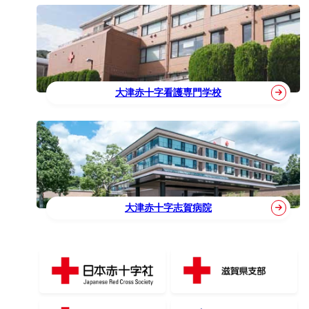
大津赤十字看護専門学校
大津赤十字志賀病院