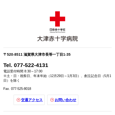
〒520-8511 滋賀県大津市長等一丁目1-35
Tel. 077-522-4131
電話受付時間 8:30～17:00
※土・日・祝祭日、年末年始（12月29日～1月3日）、創立記念日（5月1
日）を除く
Fax. 077-525-8018
交通アクセス
お問い合わせ