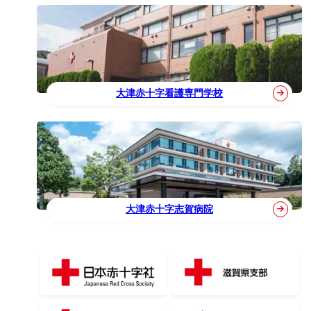
大津赤十字看護専門学校
大津赤十字志賀病院