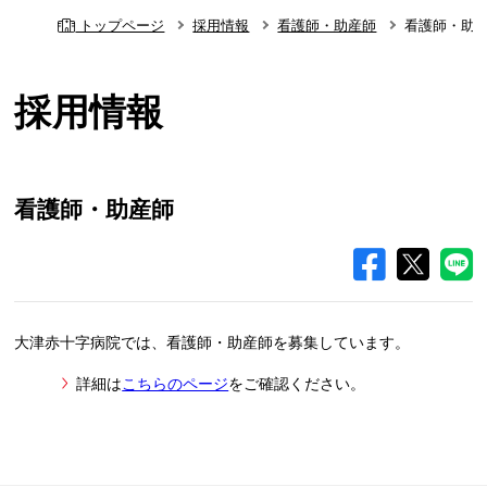
トップページ
採用情報
看護師・助産師
看護師・助
採用情報
看護師・助産師
大津赤十字病院では、看護師・助産師を募集しています。
詳細は
こちらのページ
をご確認ください。