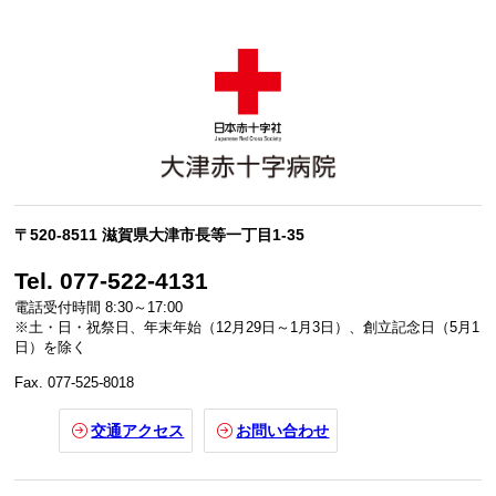
〒520-8511 滋賀県大津市長等一丁目1-35
Tel. 077-522-4131
電話受付時間 8:30～17:00
※土・日・祝祭日、年末年始（12月29日～1月3日）、創立記念日（5月1
日）を除く
Fax. 077-525-8018
交通アクセス
お問い合わせ