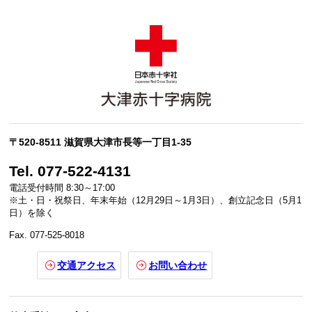
〒520-8511 滋賀県大津市長等一丁目1-35
Tel. 077-522-4131
電話受付時間 8:30～17:00
※土・日・祝祭日、年末年始（12月29日～1月3日）、創立記念日（5月1
日）を除く
Fax. 077-525-8018
交通アクセス
お問い合わせ