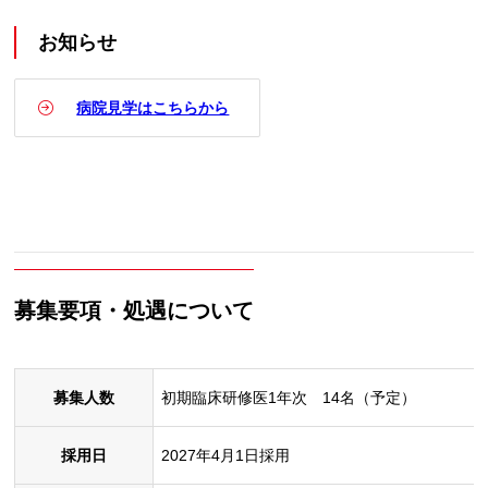
お知らせ
病院見学はこちらから
募集要項・処遇について
募集人数
初期臨床研修医1年次 14名（予定）
採用日
2027年4月1日採用