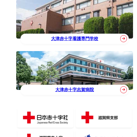
大津赤十字看護専門学校
大津赤十字志賀病院