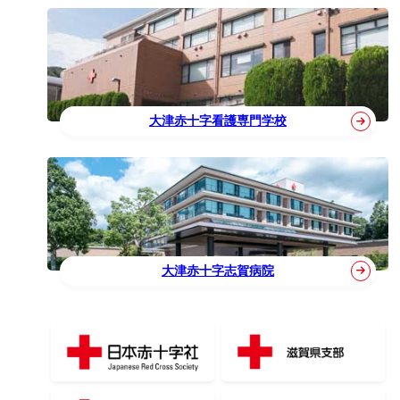
大津赤十字看護専門学校
大津赤十字志賀病院