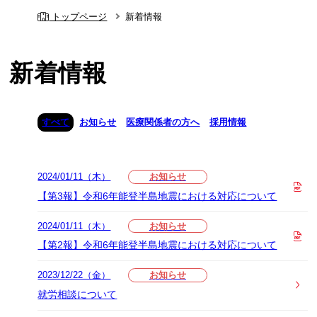
トップページ
新着情報
新着情報
すべて
お知らせ
医療関係者の方へ
採用情報
2024/01/11（木）
お知らせ
【第3報】令和6年能登半島地震における対応について
2024/01/11（木）
お知らせ
【第2報】令和6年能登半島地震における対応について
2023/12/22（金）
お知らせ
就労相談について