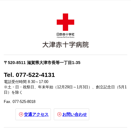
〒520-8511 滋賀県大津市長等一丁目1-35
Tel. 077-522-4131
電話受付時間 8:30～17:00
※土・日・祝祭日、年末年始（12月29日～1月3日）、創立記念日（5月1
日）を除く
Fax. 077-525-8018
交通アクセス
お問い合わせ