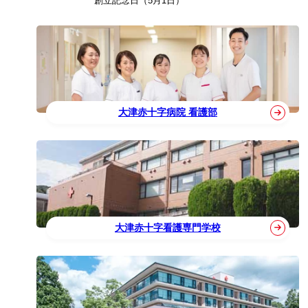
創立記念日（5月1日）
大津赤十字病院 看護部
大津赤十字看護専門学校