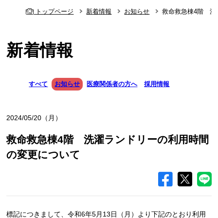
トップページ
新着情報
お知らせ
救命救急棟4階 
新着情報
すべて
お知らせ
医療関係者の方へ
採用情報
2024/05/20（月）
救命救急棟4階 洗濯ランドリーの利用時間
の変更について
標記につきまして、令和6年5月13日（月）より下記のとおり利用