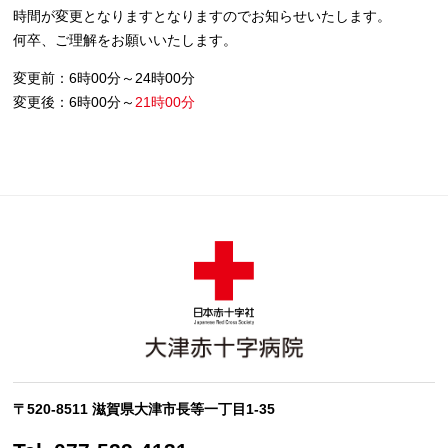
時間が変更となりますとなりますのでお知らせいたします。
何卒、ご理解をお願いいたします。
変更前：6時00分～24時00分
変更後：6時00分～
21時00分
〒520-8511 滋賀県大津市長等一丁目1-35