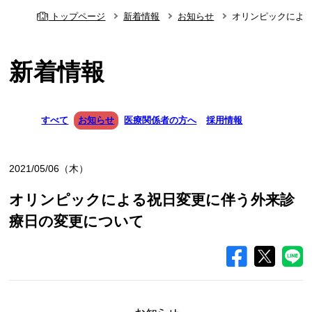
トップページ
新着情報
お知らせ
オリンピックによ
新着情報
すべて
お知らせ
医療関係者の方へ
採用情報
2021/05/06（木）
オリンピックによる祝日変更に伴う外来診
療日の変更について