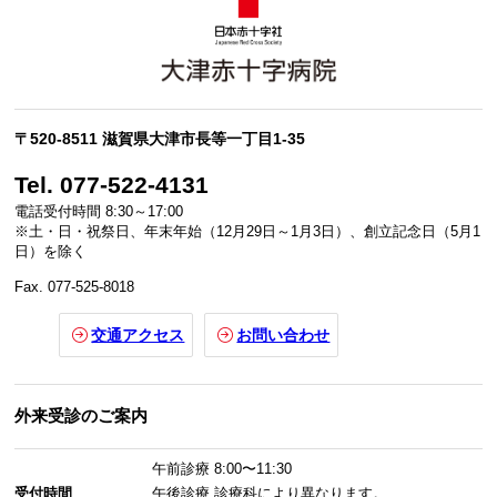
〒520-8511 滋賀県大津市長等一丁目1-35
Tel. 077-522-4131
電話受付時間 8:30～17:00
※土・日・祝祭日、年末年始（12月29日～1月3日）、創立記念日（5月1
日）を除く
Fax. 077-525-8018
交通アクセス
お問い合わせ
外来受診のご案内
午前診療
8:00〜11:30
受付時間
午後診療
診療科により異なります。