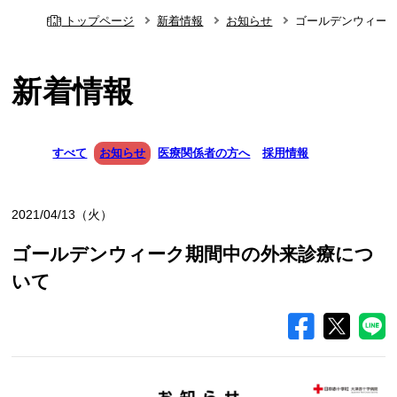
トップページ
新着情報
お知らせ
ゴールデンウィー
新着情報
すべて
お知らせ
医療関係者の方へ
採用情報
2021/04/13（火）
ゴールデンウィーク期間中の外来診療につ
いて