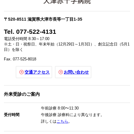
〒520-8511 滋賀県大津市長等一丁目1-35
Tel. 077-522-4131
電話受付時間 8:30～17:00
※土・日・祝祭日、年末年始（12月29日～1月3日）、創立記念日（5月1
日）を除く
Fax. 077-525-8018
交通アクセス
お問い合わせ
外来受診のご案内
午前診療
8:00〜11:30
受付時間
午後診療
診療科により異なります。
詳しくは
こちら
。