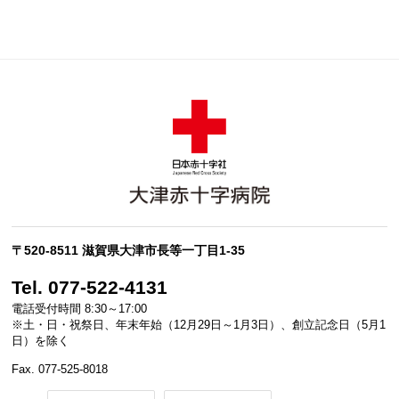
〒520-8511 滋賀県大津市長等一丁目1-35
Tel. 077-522-4131
電話受付時間 8:30～17:00
※土・日・祝祭日、年末年始（12月29日～1月3日）、創立記念日（5月1
日）を除く
Fax. 077-525-8018