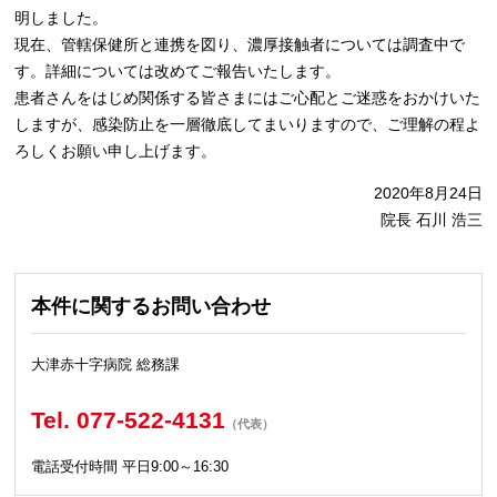
明しました。
現在、管轄保健所と連携を図り、濃厚接触者については調査中で
す。詳細については改めてご報告いたします。
患者さんをはじめ関係する皆さまにはご心配とご迷惑をおかけいた
しますが、感染防止を一層徹底してまいりますので、ご理解の程よ
ろしくお願い申し上げます。
2020年8月24日
院長 石川 浩三
本件に関するお問い合わせ
大津赤十字病院 総務課
Tel. 077-522-4131
（代表）
電話受付時間 平日9:00～16:30