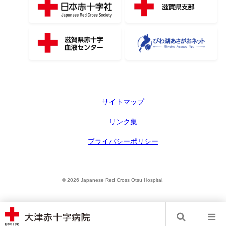
サイトマップ
リンク集
プライバシーポリシー
© 2026 Japanese Red Cross Otsu Hospital.