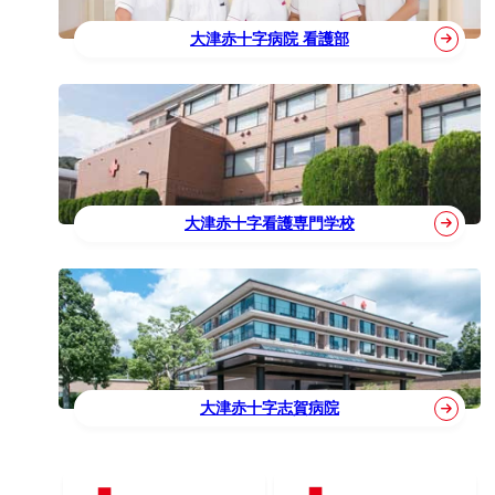
大津赤十字病院 看護部
大津赤十字看護専門学校
大津赤十字志賀病院