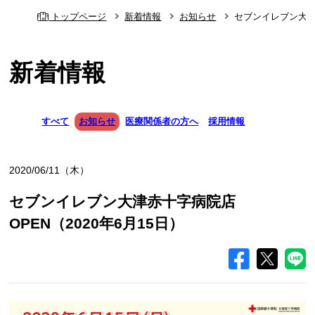
トップページ
新着情報
お知らせ
セブンイレブン大津赤
新着情報
すべて
お知らせ
医療関係者の方へ
採用情報
2020/06/11（木）
セブンイレブン大津赤十字病院店
OPEN（2020年6月15日）