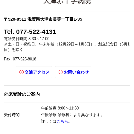
〒520-8511 滋賀県大津市長等一丁目1-35
Tel. 077-522-4131
電話受付時間 8:30～17:00
※土・日・祝祭日、年末年始（12月29日～1月3日）、創立記念日（5月1
日）を除く
Fax. 077-525-8018
交通アクセス
お問い合わせ
外来受診のご案内
午前診療
8:00〜11:30
受付時間
午後診療
診療科により異なります。
詳しくは
こちら
。