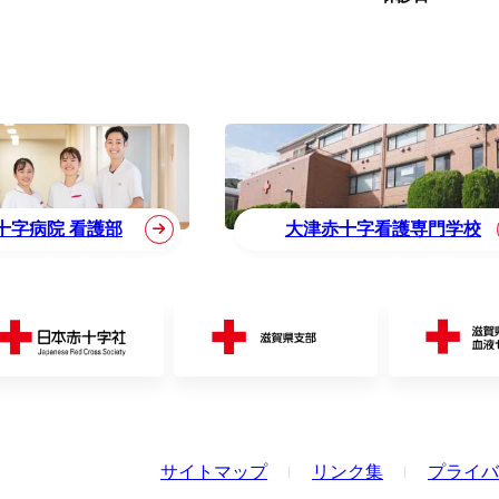
十字病院 看護部
大津赤十字看護専門学校
サイトマップ
リンク集
プライバ