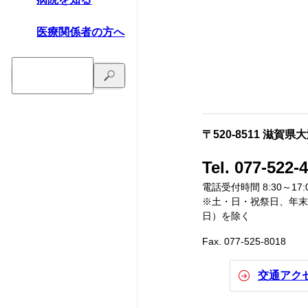
医療関係者の方へ
〒520-8511 滋賀県
Tel. 077-522-
電話受付時間 8:30～17:
※土・日・祝祭日、年末年
日）を除く
Fax. 077-525-8018
交通アク