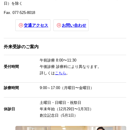
日）を除く
Fax. 077-525-8018
交通アクセス
お問い合わせ
外来受診のご案内
午前診療
8:00〜11:30
受付時間
午後診療
診療科により異なります。
詳しくは
こちら
。
診療時間
9:00～17:00（月曜日〜金曜日）
土曜日・日曜日・祝祭日
休診日
年末年始（12月29日〜1月3日）
創立記念日（5月1日）