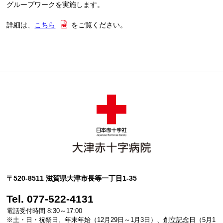
グループワークを実施します。
詳細は、
こちら
をご覧ください。
〒520-8511 滋賀県大津市長等一丁目1-35
Tel. 077-522-4131
電話受付時間 8:30～17:00
※土・日・祝祭日、年末年始（12月29日～1月3日）、創立記念日（5月1