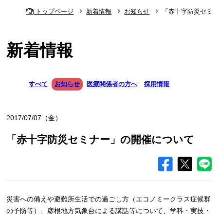
トップページ
新着情報
お知らせ
「赤十字防災セミ
新着情報
すべて
お知らせ
医療関係者の方へ
採用情報
2017/07/07（金）
「赤十字防災セミナー」の開催について
災害への備えや避難所生活での過ごし方（エコノミークラス症候群
の予防等）、彦根地方気象台による講話等について、学科・実技・