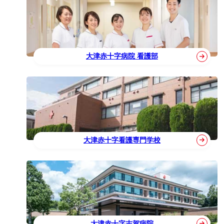
大津赤十字病院 看護部
大津赤十字看護専門学校
大津赤十字志賀病院