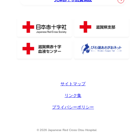
サイトマップ
リンク集
プライバシーポリシー
© 2026 Japanese Red Cross Otsu Hospital.