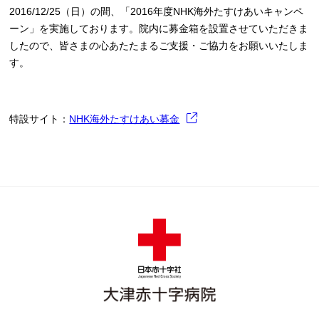
2016/12/25（日）の間、「2016年度NHK海外たすけあいキャンペ
ーン」を実施しております。院内に募金箱を設置させていただきま
したので、皆さまの心あたたまるご支援・ご協力をお願いいたしま
す。
特設サイト：
NHK海外たすけあい募金