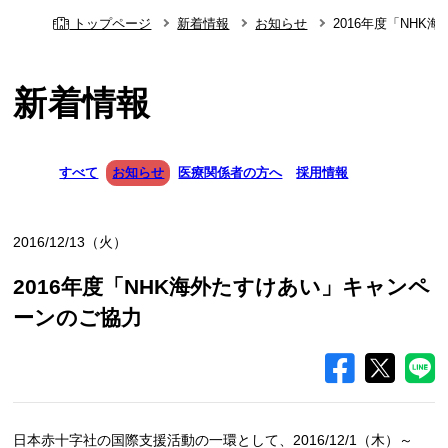
トップページ
新着情報
お知らせ
2016年度「NH
新着情報
すべて
お知らせ
医療関係者の方へ
採用情報
2016/12/13（火）
2016年度「NHK海外たすけあい」キャンペ
ーンのご協力
日本赤十字社の国際支援活動の一環として、2016/12/1（木）～