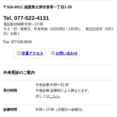
〒520-8511 滋賀県大津市長等一丁目1-35
Tel. 077-522-4131
電話受付時間 8:30～17:00
※土・日・祝祭日、年末年始（12月29日～1月3日）、創立記念日（5月1
日）を除く
Fax. 077-525-8018
交通アクセス
お問い合わせ
外来受診のご案内
午前診療
8:00〜11:30
受付時間
午後診療
診療科により異なります。
詳しくは
こちら
。
診療時間
9:00～17:00（月曜日〜金曜日）