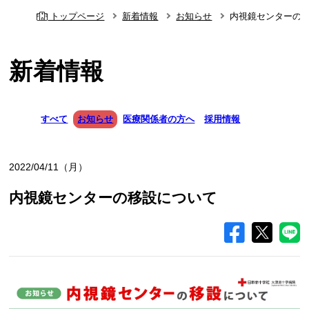
トップページ
新着情報
お知らせ
内視鏡センターの
新着情報
すべて
お知らせ
医療関係者の方へ
採用情報
2022/04/11（月）
内視鏡センターの移設について