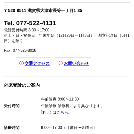
〒520-8511 滋賀県大津市長等一丁目1-35
Tel. 077-522-4131
電話受付時間 8:30～17:00
※土・日・祝祭日、年末年始（12月29日～1月3日）、創立記念日（5月1
日）を除く
Fax. 077-525-8018
交通アクセス
お問い合わせ
外来受診のご案内
午前診療
8:00〜11:30
受付時間
午後診療
診療科により異なります。
詳しくは
こちら
。
診療時間
9:00～17:00（月曜日〜金曜日）