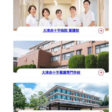
大津赤十字病院 看護部
大津赤十字看護専門学校