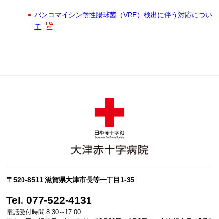
バンコマイシン耐性腸球菌（VRE）検出に伴う対応につい
て
〒520-8511 滋賀県大津市長等一丁目1-35
Tel. 077-522-4131
電話受付時間 8:30～17:00