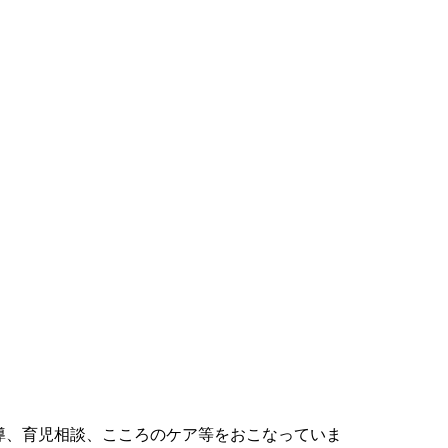
導、育児相談、こころのケア等をおこなっていま