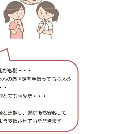
卒後臨床研修センター