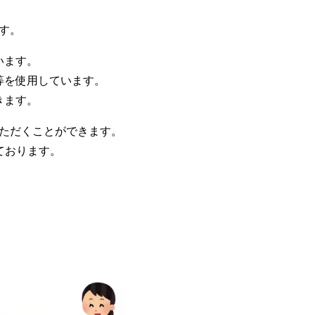
す。
います。
等を使用しています。
きます。
いただくことができます。
ております。