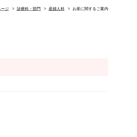
ページ
診療科・部門
産婦人科
お産に関するご案内