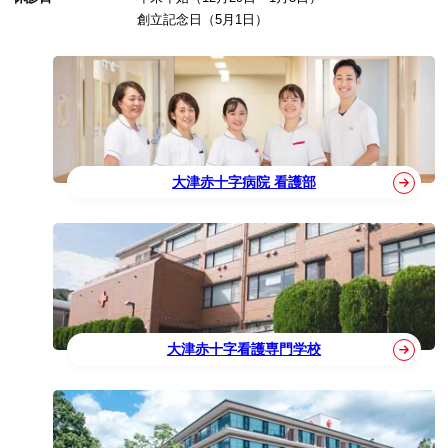
創立記念日（5月1日）
大津赤十字病院 看護部
大津赤十字看護専門学校