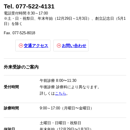
Tel. 077-522-4131
電話受付時間 8:30～17:00
※土・日・祝祭日、年末年始（12月29日～1月3日）、創立記念日（5月1
日）を除く
Fax. 077-525-8018
交通アクセス
お問い合わせ
外来受診のご案内
午前診療
8:00〜11:30
受付時間
午後診療
診療科により異なります。
詳しくは
こちら
。
診療時間
9:00～17:00（月曜日〜金曜日）
土曜日・日曜日・祝祭日
休診日
年末年始（12月29日〜1月3日）