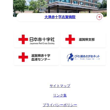
大津赤十字志賀病院
サイトマップ
リンク集
プライバシーポリシー