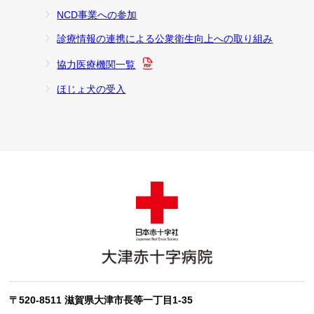
NCD事業への参加
診療情報の連携による公衆衛生向上への取り組み
協力医療機関一覧
ほじょ犬の受入
〒520-8511 滋賀県大津市長等一丁目1-35