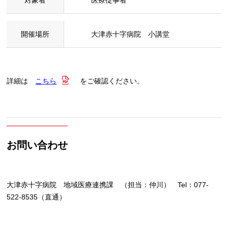
開催場所
大津赤十字病院 小講堂
詳細は
こちら
をご確認ください。
お問い合わせ
大津赤十字病院 地域医療連携課 （担当：仲川） Tel：077-
522-8535（直通）