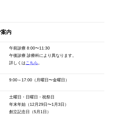
ご案内
午前診療
8:00〜11:30
午後診療
診療科により異なります。
詳しくは
こちら
。
9:00～17:00（月曜日〜金曜日）
土曜日・日曜日・祝祭日
年末年始（12月29日〜1月3日）
創立記念日（5月1日）