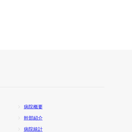
病院概要
幹部紹介
病院統計