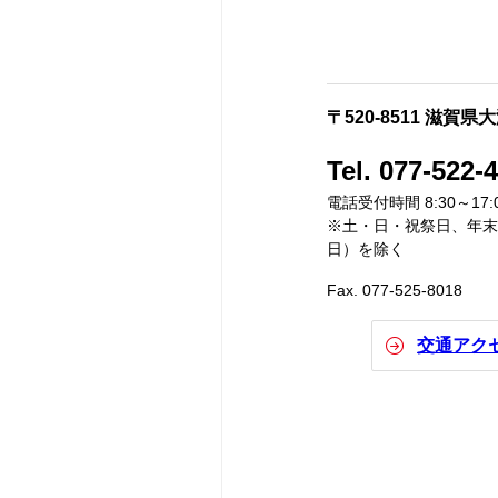
〒520-8511 滋賀県
Tel. 077-522-
電話受付時間 8:30～17:
※土・日・祝祭日、年末年
日）を除く
Fax. 077-525-8018
交通アク