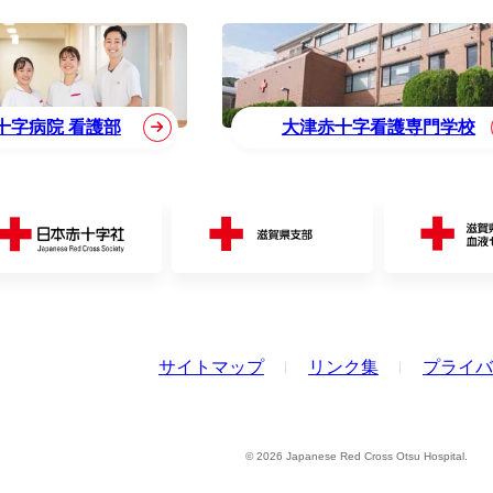
十字病院 看護部
大津赤十字看護専門学校
サイトマップ
リンク集
プライバ
© 2026 Japanese Red Cross Otsu Hospital.