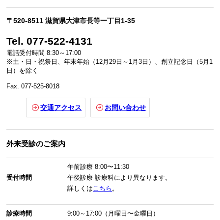
〒520-8511 滋賀県大津市長等一丁目1-35
Tel. 077-522-4131
電話受付時間 8:30～17:00
※土・日・祝祭日、年末年始（12月29日～1月3日）、創立記念日（5月1
日）を除く
Fax. 077-525-8018
交通アクセス
お問い合わせ
外来受診のご案内
午前診療
8:00〜11:30
受付時間
午後診療
診療科により異なります。
詳しくは
こちら
。
診療時間
9:00～17:00（月曜日〜金曜日）