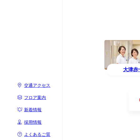
大津赤
交通アクセス
フロア案内
新着情報
採用情報
よくあるご質