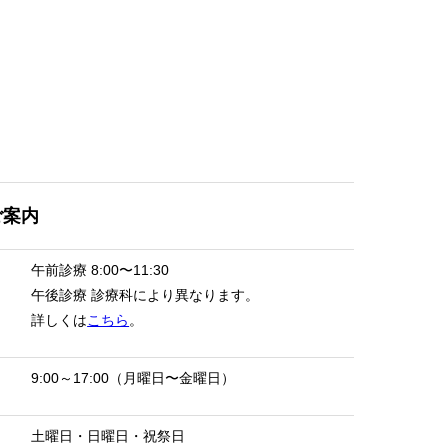
ご案内
午前診療
8:00〜11:30
午後診療
診療科により異なります。
詳しくは
こちら
。
9:00～17:00（月曜日〜金曜日）
土曜日・日曜日・祝祭日