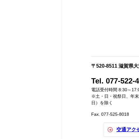
〒520-8511 滋賀県
Tel. 077-522-
電話受付時間 8:30～17:
※土・日・祝祭日、年末年
日）を除く
Fax. 077-525-8018
交通アク