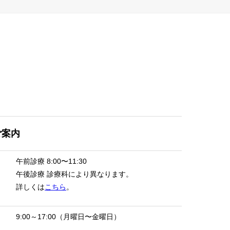
ご案内
午前診療
8:00〜11:30
午後診療
診療科により異なります。
詳しくは
こちら
。
9:00～17:00（月曜日〜金曜日）