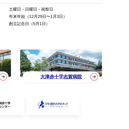
土曜日・日曜日・祝祭日
年末年始（12月29日〜1月3日）
創立記念日（5月1日）
大津赤十字志賀病院