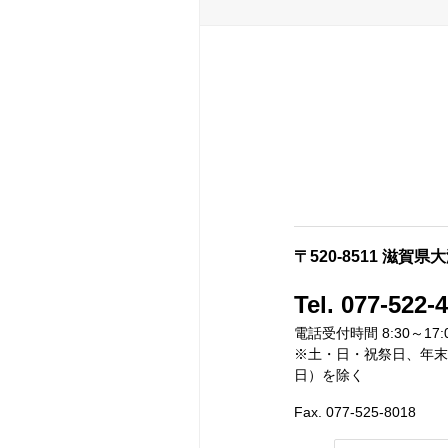
〒520-8511 滋賀県
Tel. 077-522-
電話受付時間 8:30～17:
※土・日・祝祭日、年末年
日）を除く
Fax. 077-525-8018