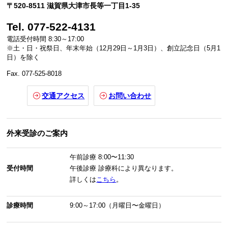
〒520-8511 滋賀県大津市長等一丁目1-35
Tel. 077-522-4131
電話受付時間 8:30～17:00
※土・日・祝祭日、年末年始（12月29日～1月3日）、創立記念日（5月1
日）を除く
Fax. 077-525-8018
交通アクセス
お問い合わせ
外来受診のご案内
午前診療
8:00〜11:30
受付時間
午後診療
診療科により異なります。
詳しくは
こちら
。
診療時間
9:00～17:00（月曜日〜金曜日）