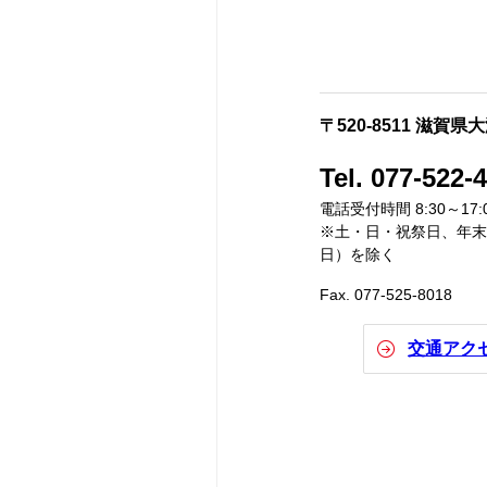
〒520-8511 滋賀県
Tel. 077-522-
電話受付時間 8:30～17:
※土・日・祝祭日、年末年
日）を除く
Fax. 077-525-8018
交通アク