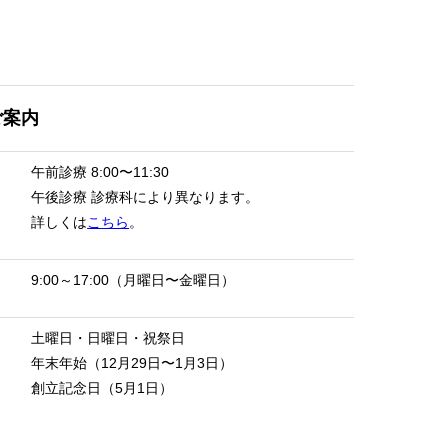
ご案内
午前診療
8:00〜11:30
午後診療
診療科により異なります。
詳しくは
こちら
。
9:00～17:00（月曜日〜金曜日）
土曜日・日曜日・祝祭日
年末年始（12月29日〜1月3日）
創立記念日（5月1日）