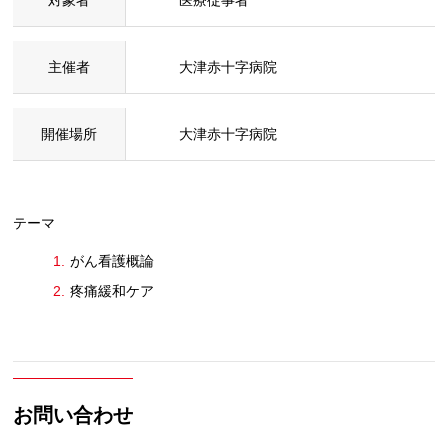
主催者
大津赤十字病院
開催場所
大津赤十字病院
テーマ
がん看護概論
疼痛緩和ケア
お問い合わせ