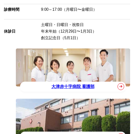
診療時間
9:00～17:00（月曜日〜金曜日）
土曜日・日曜日・祝祭日
休診日
年末年始（12月29日〜1月3日）
創立記念日（5月1日）
大津赤十字病院 看護部