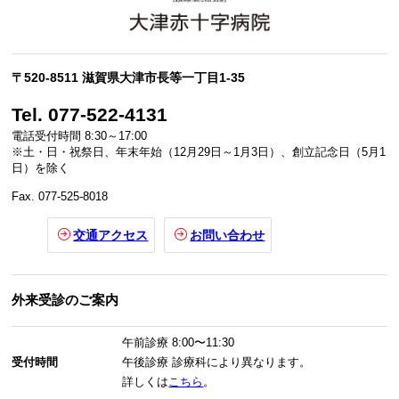
〒520-8511 滋賀県大津市長等一丁目1-35
Tel. 077-522-4131
電話受付時間 8:30～17:00
※土・日・祝祭日、年末年始（12月29日～1月3日）、創立記念日（5月1
日）を除く
Fax. 077-525-8018
交通アクセス
お問い合わせ
外来受診のご案内
午前診療
8:00〜11:30
受付時間
午後診療
診療科により異なります。
詳しくは
こちら
。