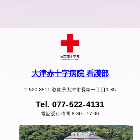
大津赤十字病院 看護部
〒520-8511 滋賀県大津市長等一丁目1-35
Tel. 077-522-4131
電話受付時間 8:30～17:00