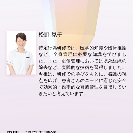
松野 晃子
特定行為研修では、医学的知識や臨床推論
など、全身管理に必要な知識を学びまし
た。また、創傷管理においては壊死組織の
除去など、実践的な技術を習得しました。
今後は、研修での学びをもとに、看護の視
点を広げ、患者さんのニードに応じた安全
で効果的・効率的な褥瘡管理を目指してい
きたいと考えています。