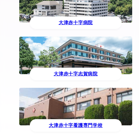
大津赤十字病院
大津赤十字志賀病院
大津赤十字看護専門学校