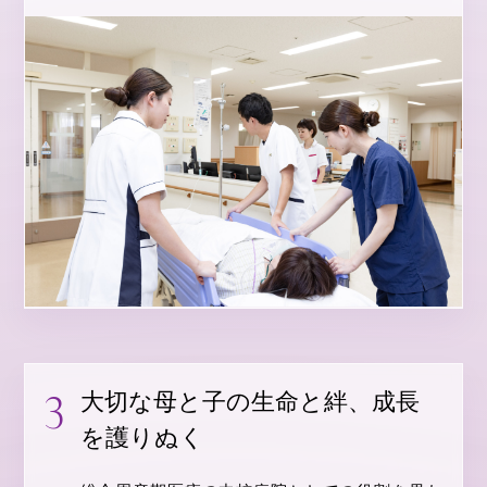
大切な母と子の生命と絆、成長
を護りぬく