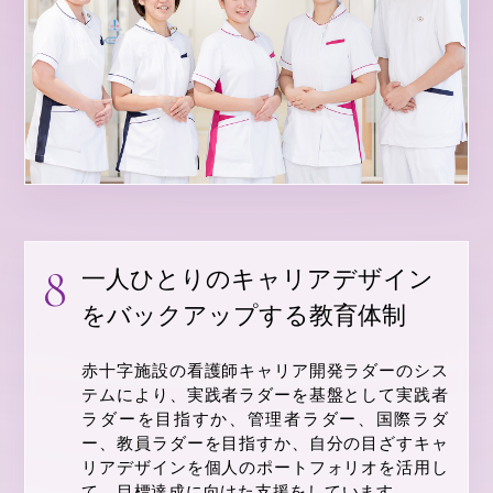
一人ひとりのキャリアデザイン
をバックアップする教育体制
赤十字施設の看護師キャリア開発ラダーのシス
テムにより、実践者ラダーを基盤として実践者
ラダーを目指すか、管理者ラダー、国際ラダ
ー、教員ラダーを目指すか、自分の目ざすキャ
リアデザインを個人のポートフォリオを活用し
て、目標達成に向けた支援をしています。