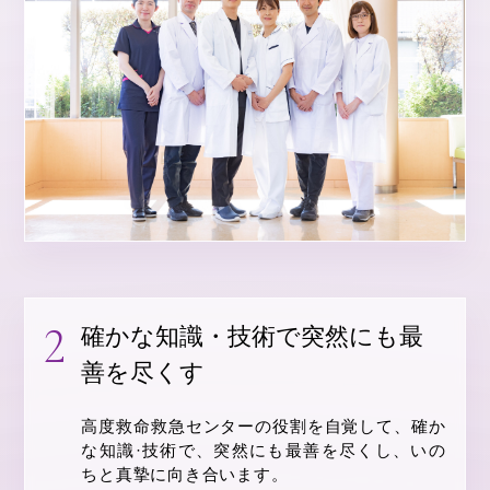
確かな知識・技術で突然にも最
善を尽くす
高度救命救急センターの役割を自覚して、確か
な知識·技術で、突然にも最善を尽くし、いの
ちと真摯に向き合います。