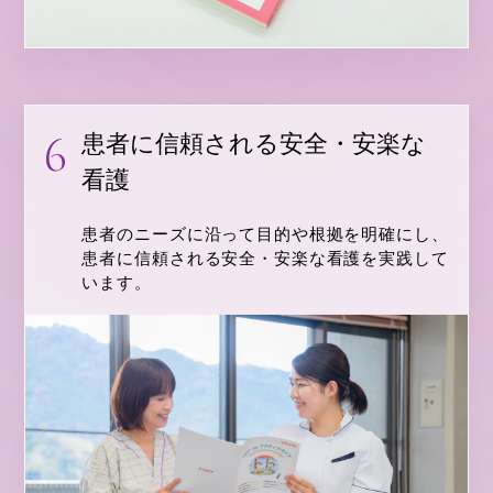
患者に信頼される安全・安楽な
看護
患者のニーズに沿って目的や根拠を明確にし、
患者に信頼される安全・安楽な看護を実践して
います。