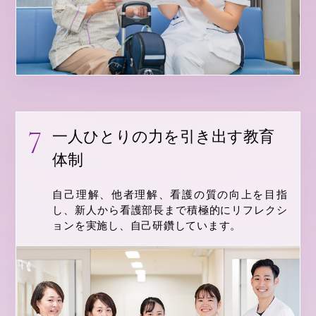
一人ひとりの力を引き出す教育
体制
自己理解、他者理解、看護の質の向上を目指
し、新人から看護部長まで積極的にリフレクシ
ョンを実施し、自己研鑽しています。