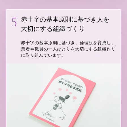
赤十字の基本原則に基づき人を
大切にする組織づくり
赤十字の基本原則に基づき、倫理観を育成し、
患者や職員の一人ひとりを大切にする組織作リ
に取リ組んでいます。