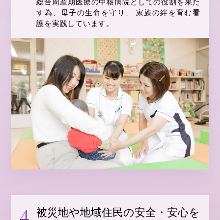
総合周産期医療の中核病院としての役割を果た
す為、母子の生命を守り、 家族の絆を育む看
護を実践しています。
被災地や地域住民の安全・安心を