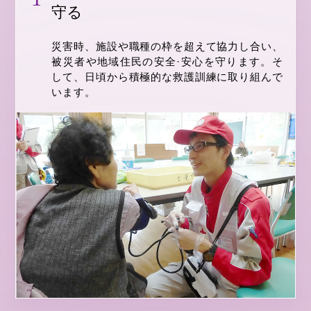
守る
災害時、施設や職種の枠を超えて協力し合い、
被災者や地域住民の安全·安心を守ります。そ
して、日頃から積極的な救護訓練に取り組んで
います。