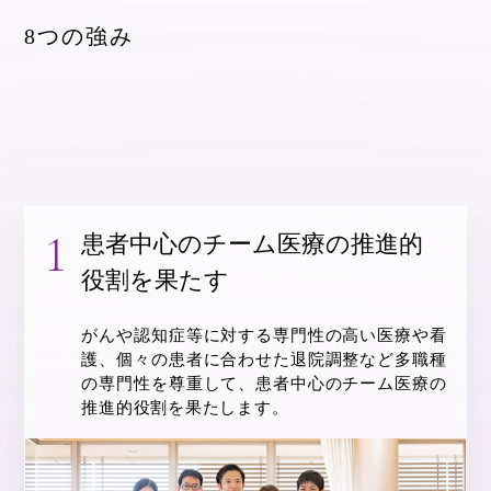
8つの強み
患者中心のチーム医療の推進的
役割を果たす
がんや認知症等に対する専門性の高い医療や看
護、個々の患者に合わせた退院調整など多職種
の専門性を尊重して、患者中心のチーム医療の
推進的役割を果たします。