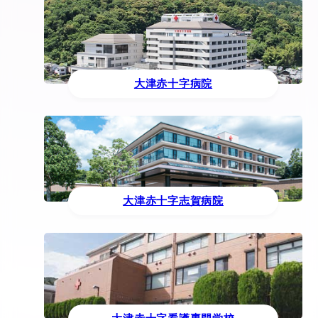
大津赤十字病院
大津赤十字志賀病院