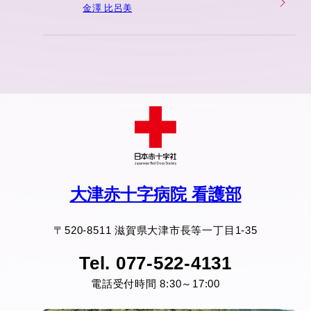
金澤 比呂美
大津赤十字病院 看護部
〒520-8511 滋賀県大津市長等一丁目1-35
Tel. 077-522-4131
電話受付時間 8:30～17:00