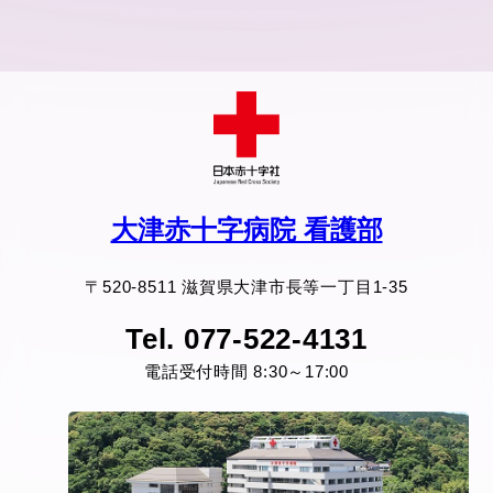
大津赤十字病院 看護部
〒520-8511 滋賀県大津市長等一丁目1-35
Tel. 077-522-4131
電話受付時間 8:30～17:00