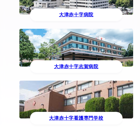
大津赤十字病院
大津赤十字志賀病院
大津赤十字看護専門学校