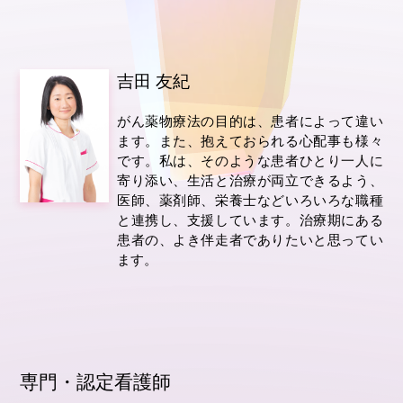
吉田 友紀
がん薬物療法の目的は、患者によって違い
ます。また、抱えておられる心配事も様々
です。私は、そのような患者ひとり一人に
寄り添い、生活と治療が両立できるよう、
医師、薬剤師、栄養士などいろいろな職種
と連携し、支援しています。治療期にある
患者の、よき伴走者でありたいと思ってい
ます。
専門・認定看護師