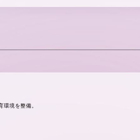
育環境を整備。