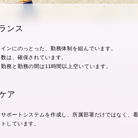
ランス
ラインにのっとった、勤務体制を組んでいます。
日数は、確保されています。
勤務と勤務の間は11時間以上空いています。
ケア
スサポートシステムを作成し、所属部署だけではなく、
ートしています。