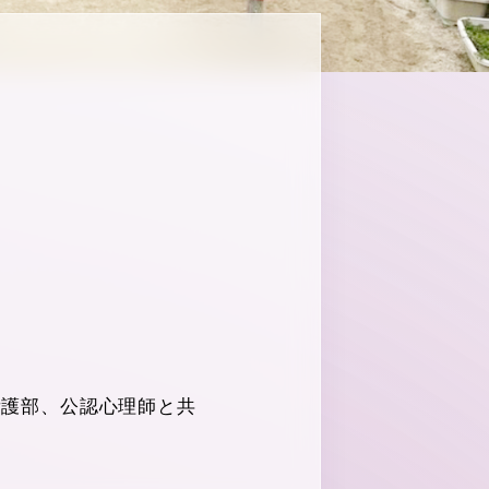
看護部、公認心理師と共