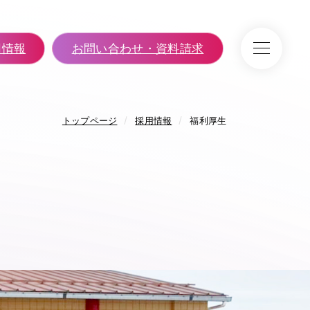
用情報
お問い合わせ・資料請求
トップページ
採用情報
福利厚生