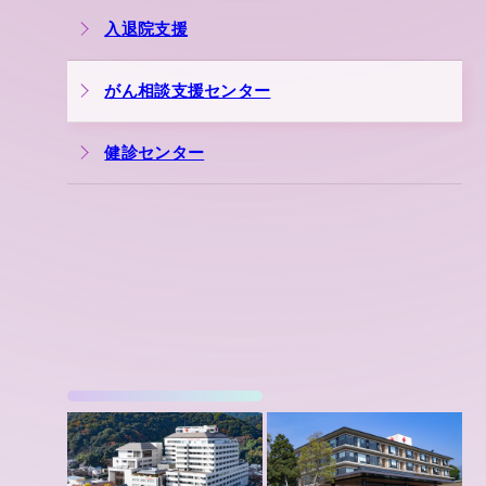
入退院支援
がん相談支援センター
健診センター