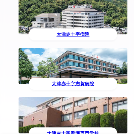
大津赤十字病院
大津赤十字志賀病院
大津赤十字看護専門学校