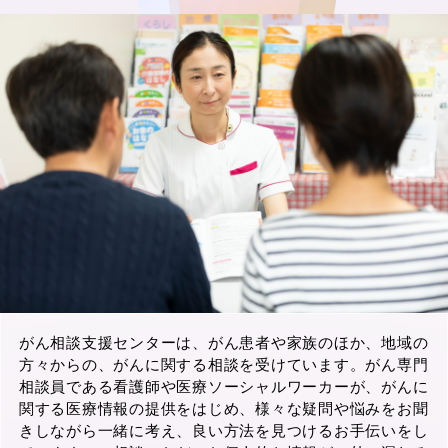
がん相談支援センターは、がん患者や家族のほか、地域の
方々からの、がんに関する相談を受けています。がん専門
相談員である看護師や医療ソーシャルワーカーが、がんに
関する医療情報の提供をはじめ、様々な疑問や悩みをお聞
きしながら一緒に考え、良い方法を見つけるお手伝いをし