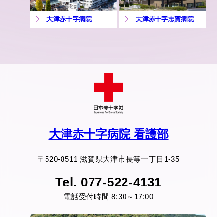
大津赤十字病院
大津赤十字志賀病院
大津赤十字病院 看護部
〒520-8511 滋賀県大津市長等一丁目1-35
Tel. 077-522-4131
電話受付時間 8:30～17:00